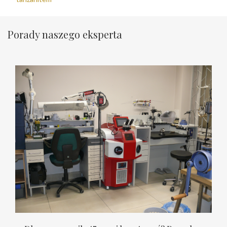
Porady naszego eksperta