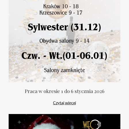
Praca w okresie 1 do 6 stycznia 2026
Czytaj więcej