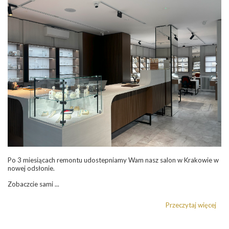
Po 3 miesiącach remontu udostepniamy Wam nasz salon w Krakowie w
nowej odsłonie.
Zobaczcie sami ...
Przeczytaj więcej