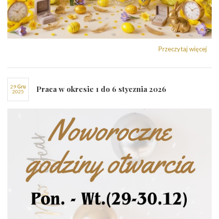
Przeczytaj więcej
29
gru
Praca w okresie 1 do 6 stycznia 2026
2025