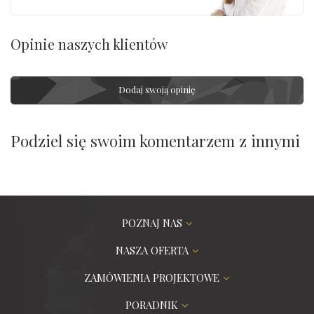
Opinie naszych klientów
Dodaj swoją opinię
Podziel się swoim komentarzem z innymi
POZNAJ NAS
NASZA OFERTA
ZAMÓWIENIA PROJEKTOWE
PORADNIK