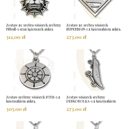
Zestaw ze srebra wisiorek srebrny
Zestaw ze srebra wisiorek
Pitbull-1 oraz łąńcuszek ankra.
SUPERMAN-1 z łańcuszkiem ankra.
312,00 zł
273,00 zł
Zestaw srebrny wisiorek STER-1 z
Zestaw wisiorek srebrny
łańcuszkiem ankrą.
DESKOROLKA-1 z łańcuszkiem
305,00 zł
273,00 zł