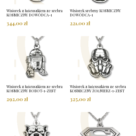
Wisiorek z łańcuszkiem ze srebra
Wisiorek srebrny KOSMICZNY
KOSMICZNY DOWÓDCA-1
DOWÓDCA-1
344,00 zł
221,00 zł
Wisiorek z łańcuszkiem ze srebra
Wisiorek z łańcuszkiem ze srebra
KOSMICZNY ROBOT-1-ZEST
KOSMICZNY ŻOŁNIERZ-1-ZEST
292,00 zł
325,00 zł