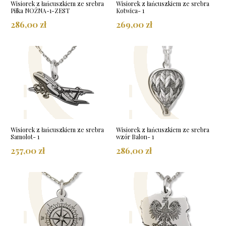
Wisiorek z łańcuszkiem ze srebra
Wisiorek z łańcuszkiem ze srebra
Piłka NOŻNA-1-ZEST
Kotwica- 1
286,00 zł
269,00 zł
Wisiorek z łańcuszkiem ze srebra
Wisiorek z łańcuszkiem ze srebra
Samolot- 1
wzór Balon- 1
257,00 zł
286,00 zł