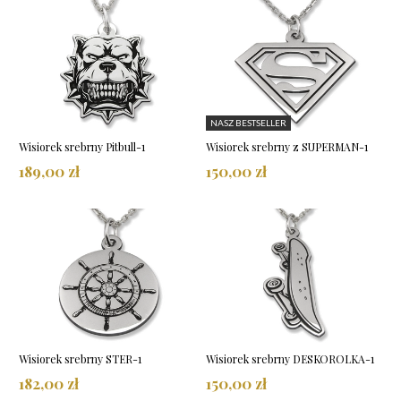
NASZ BESTSELLER
Wisiorek srebrny Pitbull-1
Wisiorek srebrny z SUPERMAN-1
189,00 zł
150,00 zł
Wisiorek srebrny STER-1
Wisiorek srebrny DESKOROLKA-1
182,00 zł
150,00 zł