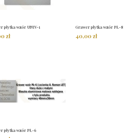
r płytka wzór UNIV-1
Grawer płytka wzór PŁ-8
0 zł
40,00 zł
r płytka wzór PŁ-6