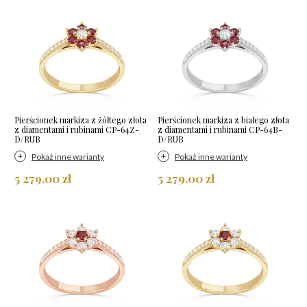
Pierścionek markiza z żółtego złota
Pierścionek markiza z białego złota
z diamentami i rubinami CP-64Z-
z diamentami i rubinami CP-64B-
D/RUB
D/RUB
Pokaż inne warianty
Pokaż inne warianty
5 279,00 zł
5 279,00 zł