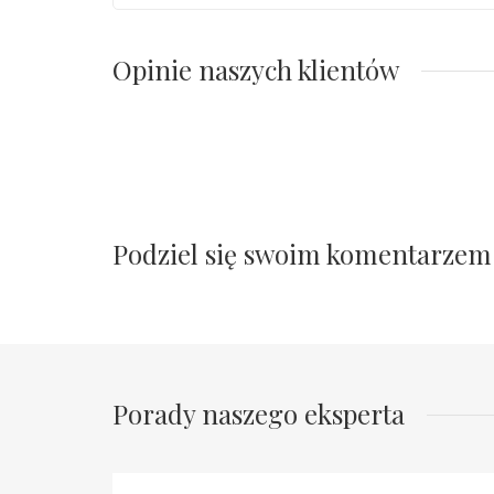
Opinie naszych klientów
Podziel się swoim komentarzem
Porady naszego eksperta