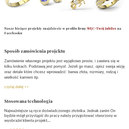
Nasze bieżące projekty znajdziecie w profilu firmy
WĘC-Twój Jubiler
na
Facebooku
Sposób zamówienia projektu
Zamówienie własnego projektu jest wyjątkowo proste, i zawiera się w
kilku krokach. Podstawą jest pomysł. Jeżeli go masz, opisz swoja wizję
oraz detale które chcesz wprowadzić: barwa złota, rozmiary, rodzaj i
wielkość kamieni itp.
czytaj dalej >>
Stosowana technologia
Najważniejsze są ręce doświadczonego złotnika. Jednak zanim On
będzie mógł przystąpić do pracy należy przygotować stworzony w
wyobraźni klienta projekt....