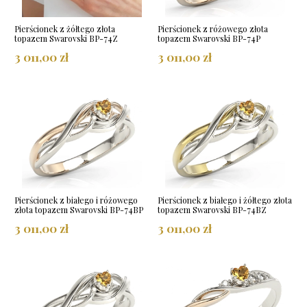
Pierścionek z żółtego złota
Pierścionek z różowego złota
topazem Swarovski BP-74Z
topazem Swarovski BP-74P
3 011,00 zł
3 011,00 zł
Pierścionek z białego i różowego
Pierścionek z białego i żółtego złota
złota topazem Swarovski BP-74BP
topazem Swarovski BP-74BZ
3 011,00 zł
3 011,00 zł