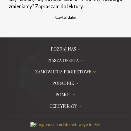
zmieniamy? Zapraszam do lektury.
Czytaj dalej
POZNAJ NAS
NASZA OFERTA
ZAMÓWIENIA PROJEKTOWE
PORADNIK
POMOC
CERTYFIKATY