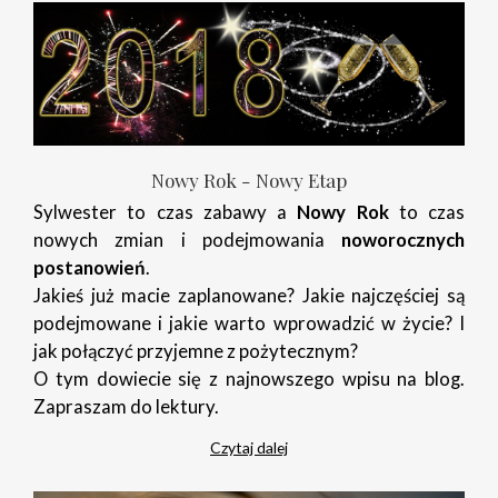
Nowy Rok - Nowy Etap
Sylwester to czas zabawy a
Nowy Rok
to czas
nowych zmian i podejmowania
noworocznych
postanowień
.
Jakieś już macie zaplanowane? Jakie najczęściej są
podejmowane i jakie warto wprowadzić w życie? I
jak połączyć przyjemne z pożytecznym?
O tym dowiecie się z najnowszego wpisu na blog.
Zapraszam do lektury.
Czytaj dalej