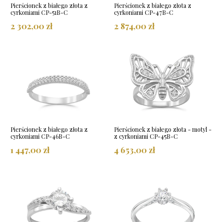
Pierścionek z białego złota z
Pierścionek z białego złota z
cyrkoniami CP-51B-C
cyrkoniami CP-47B-C
2 302,00 zł
2 874,00 zł
Pierścionek z białego złota z
Pierścionek z białego złota - motyl -
cyrkoniami CP-46B-C
z cyrkoniami CP-45B-C
1 447,00 zł
4 653,00 zł