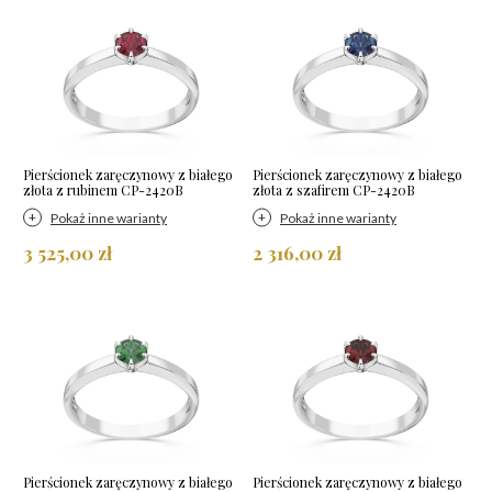
Pierścionek zaręczynowy z białego
Pierścionek zaręczynowy z białego
złota z rubinem CP-2420B
złota z szafirem CP-2420B
Pokaż inne warianty
Pokaż inne warianty
3 525,00 zł
2 316,00 zł
Pierścionek zaręczynowy z białego
Pierścionek zaręczynowy z białego