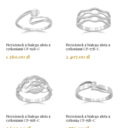
Pierścionek z białego złota z
Pierścionek z białego złota z
cyrkoniami CP-59B-C
cyrkoniami CP-57B-C
1 260,00 zł
2 407,00 zł
Pierścionek z białego złota z
Pierścionek z białego złota z
cyrkoniami CP-56B-C
cyrkonią CP-55B-C
2 602,00 zł
1 779,00 zł