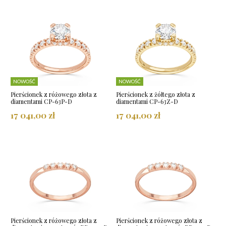
NOWOŚĆ
NOWOŚĆ
Pierścionek z różowego złota z
Pierścionek z żółtego złota z
diamentami CP-63P-D
diamentami CP-63Z-D
17 041,00 zł
17 041,00 zł
Pierścionek z różowego złota z
Pierścionek z różowego złota z