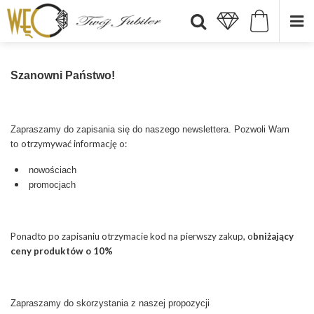
Szanowni Państwo!
Zapraszamy do zapisania się do naszego newslettera. Pozwoli Wam
otrzymywać informację o:
to
nowościach
promocjach
Ponadto po zapisaniu otrzymacie kod na pierwszy zakup, o
bniżający
ceny produktów o 10%
Zapraszamy do skorzystania z naszej propozycji