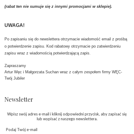
(rabat ten nie sumuje się z innymi promocjami w sklepie).
UWAGA!
Po zapisaniu się do newslettera otrzymacie wiadomość email z prośbą
o potwierdzenie zapisu. Kod rabatowy otrzymacie po zatwierdzeniu
zapisu wraz z wiadomością potwierdzającą zapis.
Zapraszamy
Artur Węc i Małgorzata Suchan wraz z całym zespołem firmy WĘC-
Twój Jubiler
Newsletter
Wpisz swój adres e-mail i kliknij odpowiedni przycisk, aby zapisać się
lub wypisać z naszego newslettera.
Podaj Twój e-mail