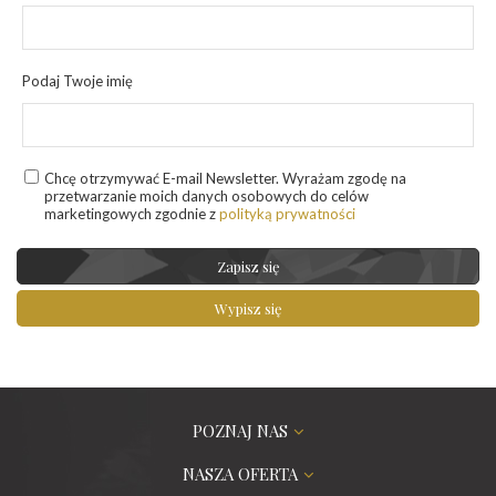
Podaj Twoje imię
Chcę otrzymywać E-mail Newsletter. Wyrażam zgodę na
przetwarzanie moich danych osobowych do celów
marketingowych zgodnie z
polityką prywatności
Zapisz się
Wypisz się
POZNAJ NAS
NASZA OFERTA