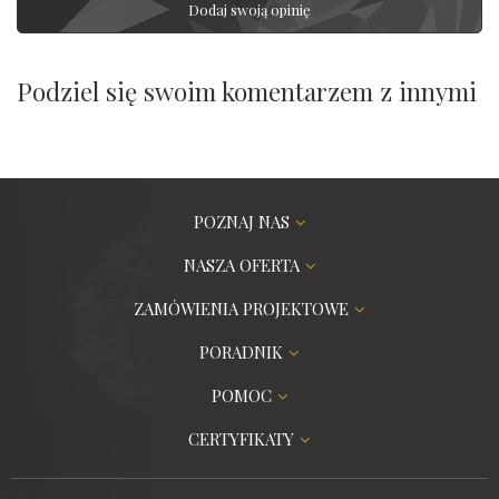
Dodaj swoją opinię
Podziel się swoim komentarzem z innymi
POZNAJ NAS
NASZA OFERTA
ZAMÓWIENIA PROJEKTOWE
PORADNIK
POMOC
CERTYFIKATY