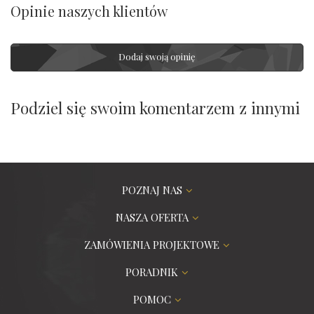
Opinie naszych klientów
Dodaj swoją opinię
Podziel się swoim komentarzem z innymi
POZNAJ NAS
NASZA OFERTA
ZAMÓWIENIA PROJEKTOWE
PORADNIK
POMOC