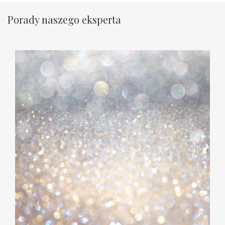
Porady naszego eksperta