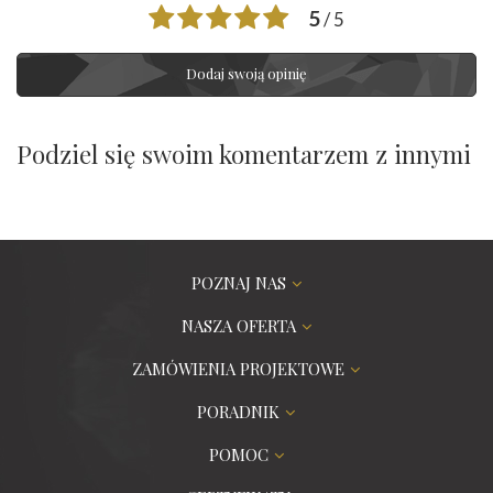
5
/ 5
Dodaj swoją opinię
Podziel się swoim komentarzem z innymi
POZNAJ NAS
NASZA OFERTA
ZAMÓWIENIA PROJEKTOWE
PORADNIK
POMOC