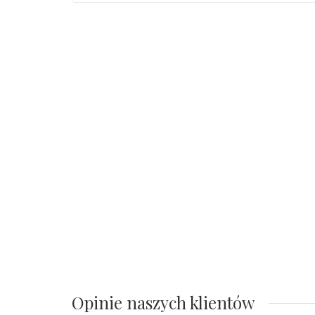
Opinie naszych klientów