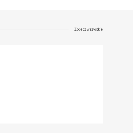
Zobacz wszystkie