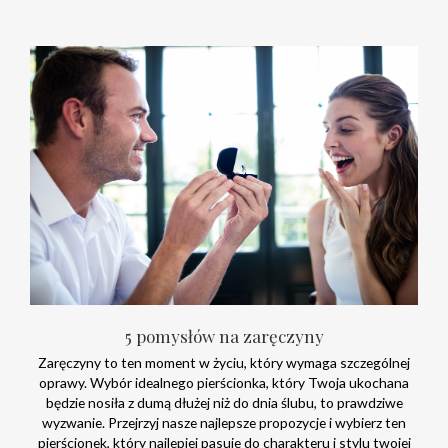
5 pomysłów na zaręczyny
Zaręczyny to ten moment w życiu, który wymaga szczególnej
oprawy. Wybór idealnego pierścionka, który Twoja ukochana
będzie nosiła z dumą dłużej niż do dnia ślubu, to prawdziwe
wyzwanie. Przejrzyj nasze najlepsze propozycje i wybierz ten
pierścionek, który najlepiej pasuje do charakteru i stylu twojej