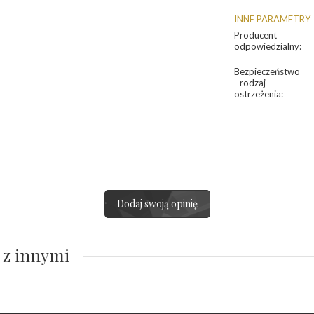
INNE PARAMETRY
Producent
odpowiedzialny
:
Bezpieczeństwo
- rodzaj
ostrzeżenia
:
Dodaj swoją opinię
 z innymi