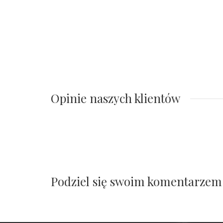
Opinie naszych klientów
Podziel się swoim komentarzem