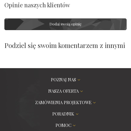
Opinie naszych klientów
Dodaj swoją opinię
Podziel się swoim komentarzem z innymi
POZNAJ NAS
NASZA OFERTA
ZAMÓWIENIA PROJEKTOWE
PORADNIK
POMOC