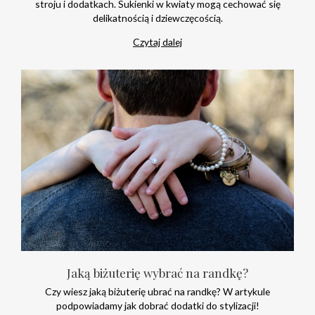
stroju i dodatkach. Sukienki w kwiaty mogą cechować się
delikatnością i dziewczęcością.
Czytaj dalej
Jaką biżuterię wybrać na randkę?
Czy wiesz jaką biżuterię ubrać na randkę? W artykule
podpowiadamy jak dobrać dodatki do stylizacji!