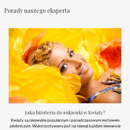
Porady naszego eksperta
Jaka biżuteria do sukienki w kwiaty?
Kwiaty są niezwykle popularnym i ponadczasowym motywem
zdobniczym. Wykorzystywany jest na niemal każdym elemencie