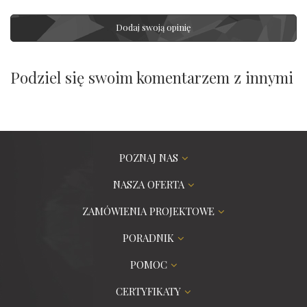
Dodaj swoją opinię
Podziel się swoim komentarzem z innymi
POZNAJ NAS
NASZA OFERTA
ZAMÓWIENIA PROJEKTOWE
PORADNIK
POMOC
CERTYFIKATY