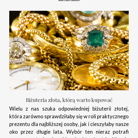
Biżuteria złota, którą warto kupować
Wielu z nas szuka odpowiedniej biżuterii złotej,
która zarówno sprawdziłaby się w roli praktycznego
prezentu dla najbliższej osoby, jak i cieszyłaby nasze
oko przez długie lata. Wybór ten nieraz potrafi