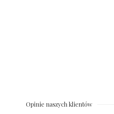
Opinie naszych klientów