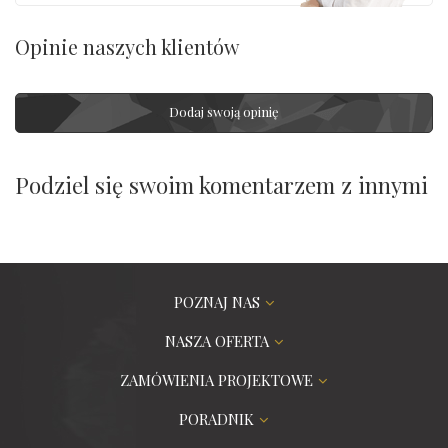
Opinie naszych klientów
Dodaj swoją opinię
Podziel się swoim komentarzem z innymi
POZNAJ NAS
NASZA OFERTA
ZAMÓWIENIA PROJEKTOWE
PORADNIK