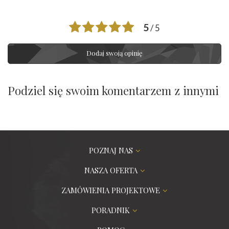
5
/ 5
Dodaj swoją opinię
Podziel się swoim komentarzem z innymi
POZNAJ NAS
NASZA OFERTA
ZAMÓWIENIA PROJEKTOWE
PORADNIK