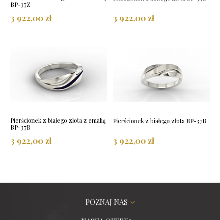
BP-37Z
3 922,00 zł
3 922,00 zł
Pierścionek z białego złota z emalią
Pierścionek z białego złota BP-37B
BP-37B
3 922,00 zł
3 922,00 zł
POZNAJ NAS