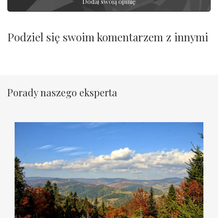
Dodaj swoją opinię
Podziel się swoim komentarzem z innymi
Porady naszego eksperta