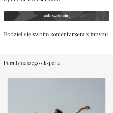
Dodaj swoją opinię
Podziel się swoim komentarzem z innymi
Porady naszego eksperta