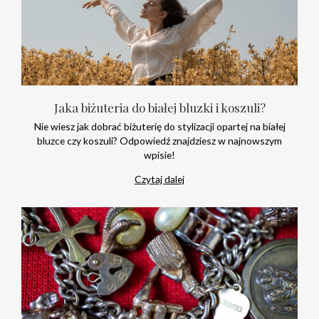
Jaka biżuteria do białej bluzki i koszuli?
Nie wiesz jak dobrać biżuterię do stylizacji opartej na białej
bluzce czy koszuli? Odpowiedź znajdziesz w najnowszym
wpisie!
Czytaj dalej