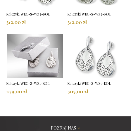
Kolczyki WEC-S-WZ3-KOL
Kolczyki WEC-S-WZ2-KOL
312,00 zł
312,00 zł
Kolczyki WEC-S-WZ1-KOL
Kolczyki WEC-S-WZ5-KOL
279,00 zł
305,00 zł
POZNAJ NAS