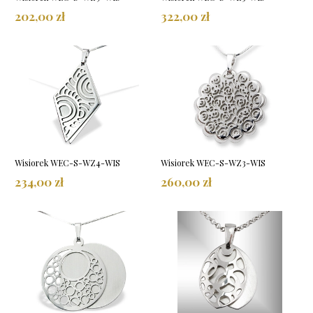
202,00 zł
322,00 zł
Wisiorek WEC-S-WZ4-WIS
Wisiorek WEC-S-WZ3-WIS
234,00 zł
260,00 zł