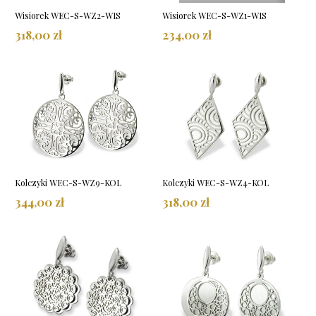
Wisiorek WEC-S-WZ2-WIS
Wisiorek WEC-S-WZ1-WIS
318,00 zł
234,00 zł
Kolczyki WEC-S-WZ9-KOL
Kolczyki WEC-S-WZ4-KOL
344,00 zł
318,00 zł