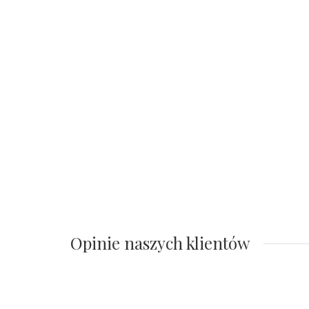
Opinie naszych klientów