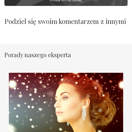
Podziel się swoim komentarzem z innymi
Porady naszego eksperta