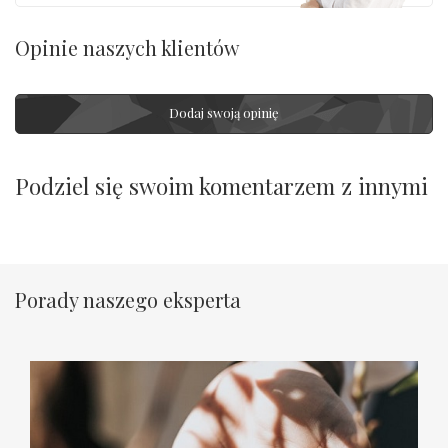
Opinie naszych klientów
Dodaj swoją opinię
Podziel się swoim komentarzem z innymi
Porady naszego eksperta