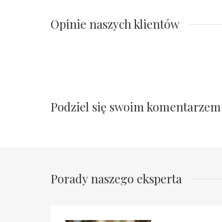
Opinie naszych klientów
Podziel się swoim komentarzem
Porady naszego eksperta