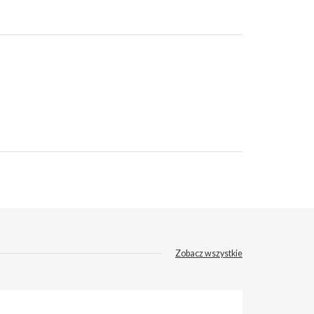
Zobacz wszystkie