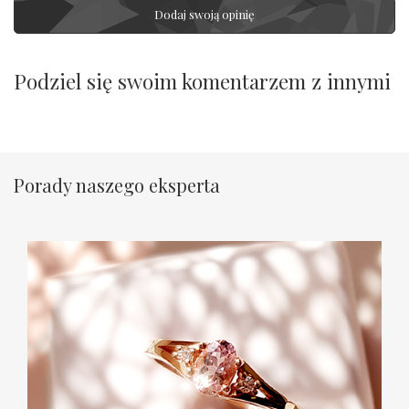
Dodaj swoją opinię
Podziel się swoim komentarzem z innymi
Porady naszego eksperta