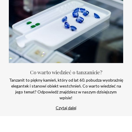
Co warto wiedzieć o tanzanicie?
Tanzanit to piękny kamień, który od lat 60. pobudza wyobraźnię
elegantek i stanowi obiekt westchnień. Co warto wiedzieć na
jego temat? Odpowiedź znajdziesz w naszym dzisiejszym
wpisie!
Czytaj dalej