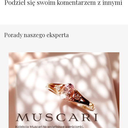
Podziel się swoim komentarzem z innymi
Porady naszego eksperta