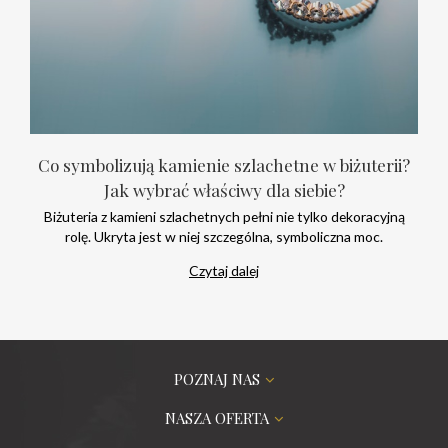
Co symbolizują kamienie szlachetne w biżuterii?
Jak wybrać właściwy dla siebie?
Biżuteria z kamieni szlachetnych pełni nie tylko dekoracyjną
rolę. Ukryta jest w niej szczególna, symboliczna moc.
Czytaj dalej
POZNAJ NAS
NASZA OFERTA