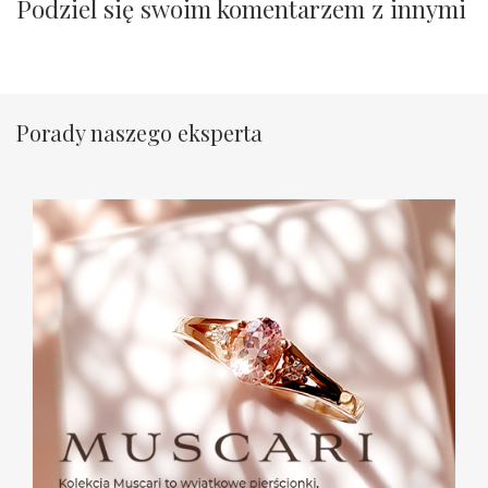
Podziel się swoim komentarzem z innymi
Porady naszego eksperta