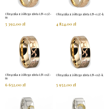
Obrączka z żółtego złota ŁN-02Z-
Obrączka z żółtego złota ŁN-02Z-k
m
5 392,00 zł
4 824,00 zł
Obrączka z żółtego złota ŁN-01Z-
Obrączka z żółtego złota ŁN-01Z-k
m
6 652,00 zł
5 952,00 zł