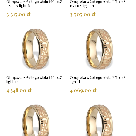
Obrączka z żółtego złota ŁN-02Z-
Obrączka z żółtego złota ŁN-02Z-
EXTRA light-k
EXTRA light-m
3 315,00 zł
3 705,00 zł
Obrączka z żółtego złota ŁN-02Z-
Obrączka z żółtego złota ŁN-02Z-
light-m
light-k
4 548,00 zł
4 069,00 zł