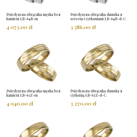
Pojedyńcza obrączka męska bez
Pojedyńcza obrączka damska z
kamieni ŁB-64B-m
sercem i cyrkoniami ŁB-64B-d-C
4 073,00 zł
3 586,00 zł
Pojedyńcza obrączka męska bez
Pojedyńcza obrączka damska z
kamieni ŁB-63Z-m
cyrkonią ŁB-63Z-d-C
4 040,00 zł
3 270,00 zł