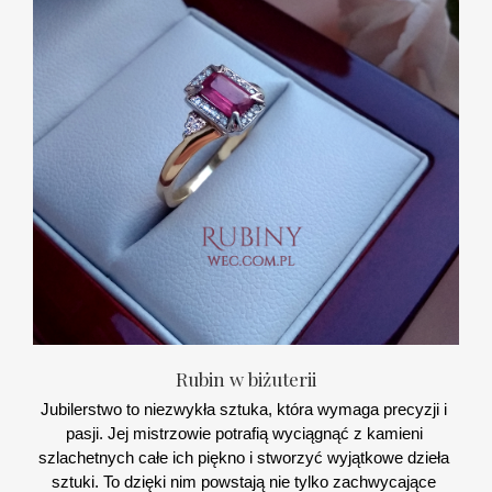
Rubin w biżuterii
Jubilerstwo to niezwykła sztuka, która wymaga precyzji i 
pasji. Jej mistrzowie potrafią wyciągnąć z kamieni 
szlachetnych całe ich piękno i stworzyć wyjątkowe dzieła 
sztuki. To dzięki nim powstają nie tylko zachwycające 