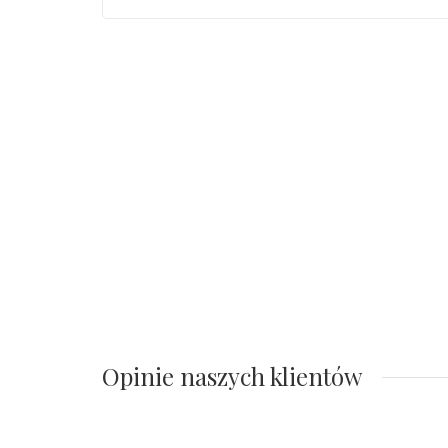
Opinie naszych klientów