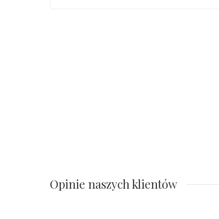
Opinie naszych klientów