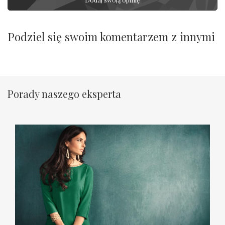
Podziel się swoim komentarzem z innymi
Porady naszego eksperta