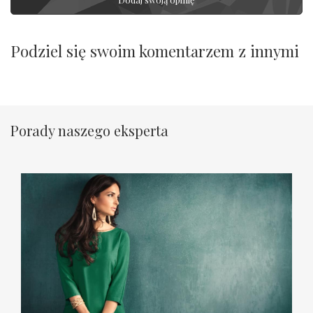
Podziel się swoim komentarzem z innymi
Porady naszego eksperta