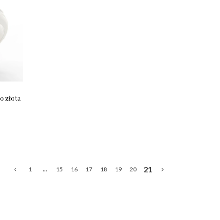
o złota
21
1
...
15
16
17
18
19
20