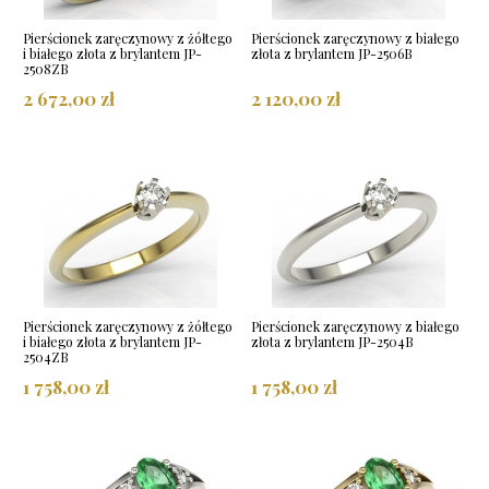
Pierścionek zaręczynowy z żółtego
Pierścionek zaręczynowy z białego
i białego złota z brylantem JP-
złota z brylantem JP-2506B
2508ZB
2 672,00 zł
2 120,00 zł
Pierścionek zaręczynowy z żółtego
Pierścionek zaręczynowy z białego
i białego złota z brylantem JP-
złota z brylantem JP-2504B
2504ZB
1 758,00 zł
1 758,00 zł