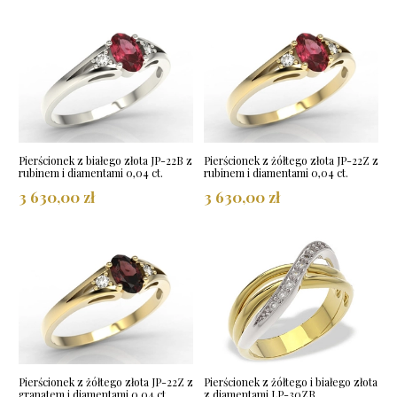
Pierścionek z białego złota JP-22B z
Pierścionek z żółtego złota JP-22Z z
rubinem i diamentami 0,04 ct.
rubinem i diamentami 0,04 ct.
3 630,00 zł
3 630,00 zł
Pierścionek z żółtego złota JP-22Z z
Pierścionek z żółtego i białego złota
granatem i diamentami 0,04 ct.
z diamentami LP-30ZB