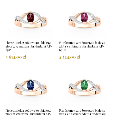
Pierścionek z różowego i białego
Pierścionek z różowego i białego
złota z granatem i brylantami AP-
złota z rubinem i brylantami AP-
69PB
69PB
3 614,00 zł
4 524,00 zł
Pierścionek z różowego i białego
Pierścionek z różowego i białego
złota z szafirem i brylantami AP-
złota ze szmaragdem i brylantami