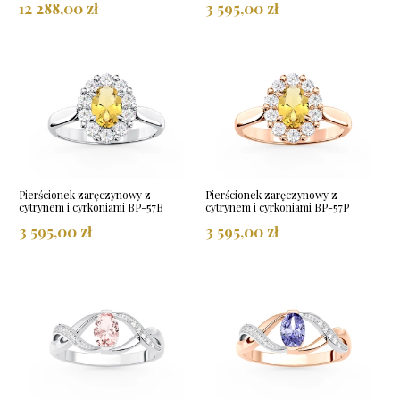
12 288,00 zł
3 595,00 zł
Pierścionek zaręczynowy z
Pierścionek zaręczynowy z
cytrynem i cyrkoniami BP-57B
cytrynem i cyrkoniami BP-57P
3 595,00 zł
3 595,00 zł