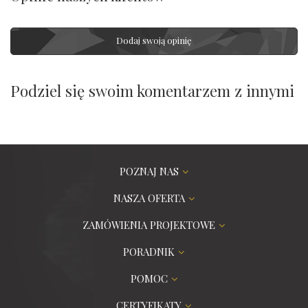
Dodaj swoją opinię
Podziel się swoim komentarzem z innymi
POZNAJ NAS
NASZA OFERTA
ZAMÓWIENIA PROJEKTOWE
PORADNIK
POMOC
CERTYFIKATY