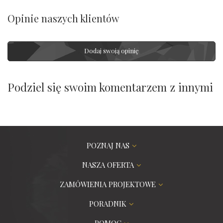
Opinie naszych klientów
Dodaj swoją opinię
Podziel się swoim komentarzem z innymi
POZNAJ NAS
NASZA OFERTA
ZAMÓWIENIA PROJEKTOWE
PORADNIK