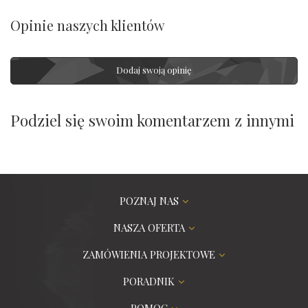
Opinie naszych klientów
Dodaj swoją opinię
Podziel się swoim komentarzem z innymi
POZNAJ NAS
NASZA OFERTA
ZAMÓWIENIA PROJEKTOWE
PORADNIK